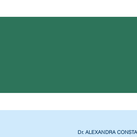
Dr. ALEXANDRA CONST