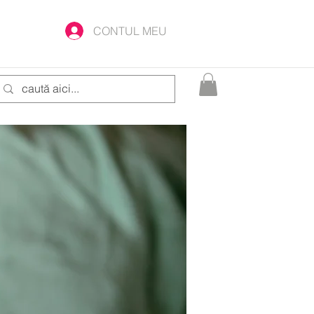
CONTUL MEU