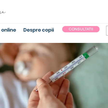
 online
Despre copii
CONSULTATII