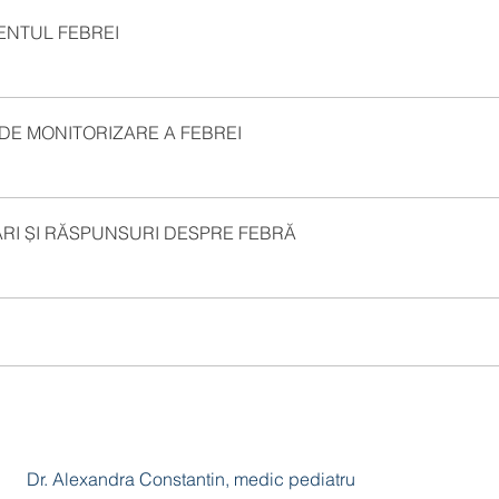
ENTUL FEBREI
DE MONITORIZARE A FEBREI
RI ȘI RĂSPUNSURI DESPRE FEBRĂ
Dr. Alexandra Constantin, medic pediatru