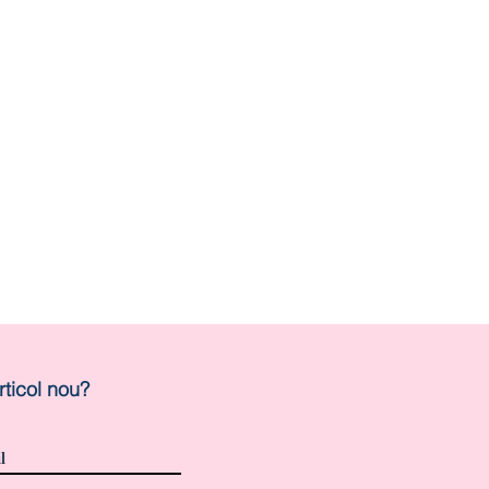
rticol nou?