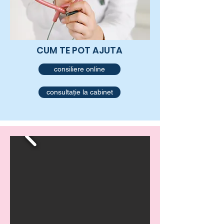
CUM TE POT AJUTA
consiliere online
consultație la cabinet